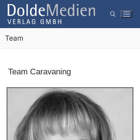
Team
Team Caravaning