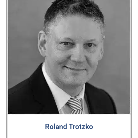
Roland Trotzko