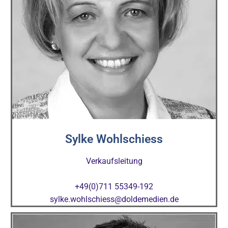
Sylke Wohlschiess
Verkaufsleitung
+49(0)711 55349-192
sylke.wohlschiess@doldemedien.de