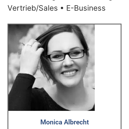
Vertrieb/Sales • E-Business
Monica Albrecht