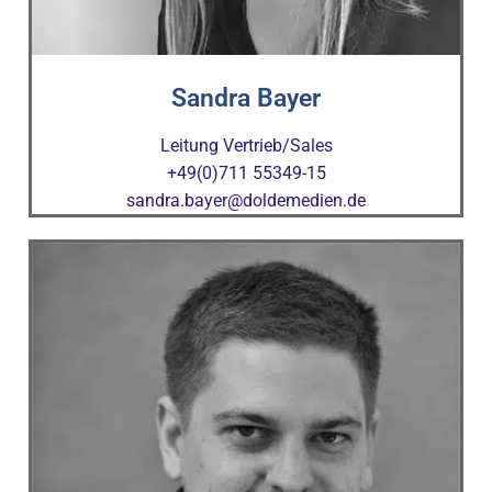
Sandra Bayer
Leitung Vertrieb/Sales
+49(0)711 55349-15
sandra.bayer@doldemedien.de