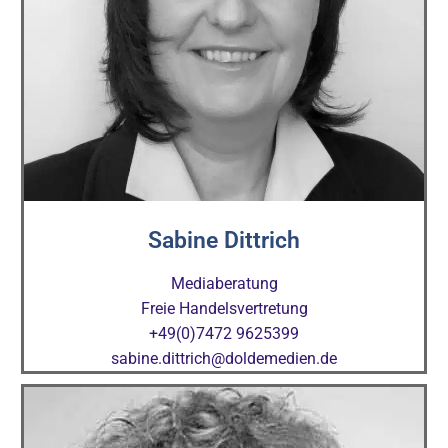
Sabine Dittrich
Mediaberatung
Freie Handelsvertretung
+49(0)7472 9625399
sabine.dittrich@doldemedien.de