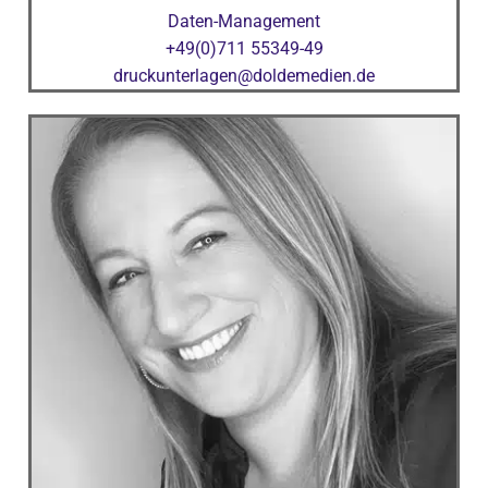
Daten-Management
+49(0)711 55349-49
druckunterlagen@doldemedien.de