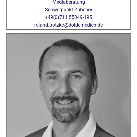
Mediaberatung
Schwerpunkt Zubehör
+49(0)711 55349-195
roland.trotzko@doldemedien.de