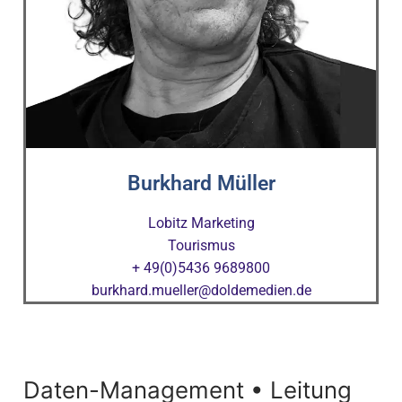
Burkhard Müller
Lobitz Marketing
Tourismus
+ 49(0)5436 9689800
burkhard.mueller@doldemedien.de
Daten-Management • Leitung